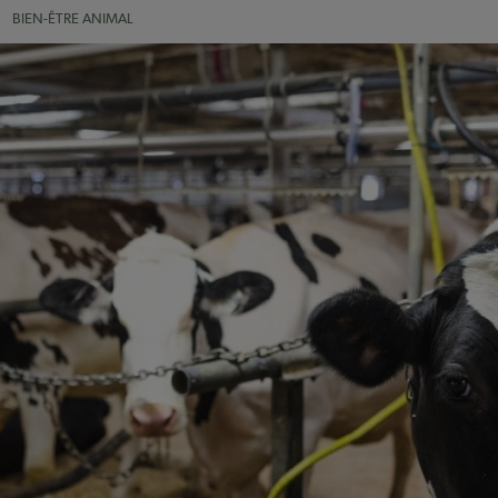
BIEN-ÊTRE ANIMAL