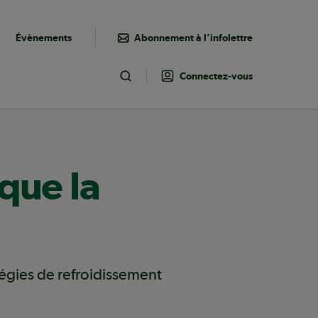
Évènements
Abonnement à l’infolettre
Connectez-vous
Toggle Search
 que la
tégies de refroidissement