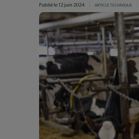
Publié le
12 juin 2024
ARTICLE TECHNIQUE