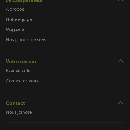
Le Coopérateur
À propos
Notre équipe
Magazine
Nos grands dossiers
Votre réseau
Évènements
Connectez-vous
Contact
Nous joindre