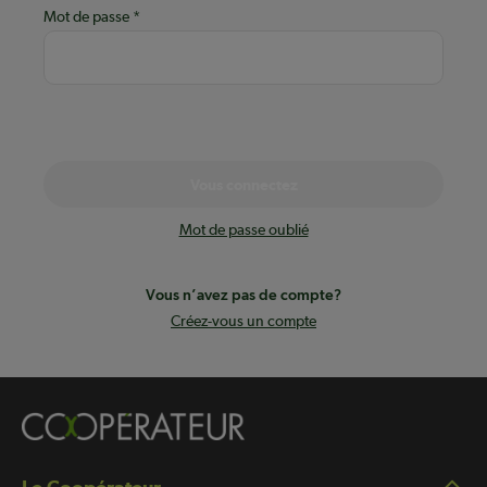
Mot de passe
Vous connectez
Mot de passe oublié
Vous n’avez pas de compte?
Créez-vous un compte