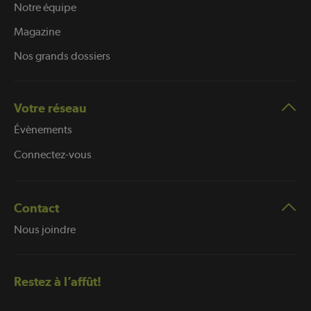
Notre équipe
Magazine
Nos grands dossiers
Votre réseau
Évènements
Connectez-vous
Contact
Nous joindre
Restez à l’affût!