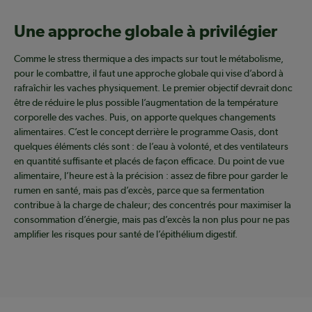
Une approche globale à privilégier
Comme le stress thermique a des impacts sur tout le métabolisme,
pour le combattre, il faut une approche globale qui vise d’abord à
rafraîchir les vaches physiquement. Le premier objectif devrait donc
être de réduire le plus possible l’augmentation de la température
corporelle des vaches. Puis, on apporte quelques changements
alimentaires. C’est le concept derrière le programme Oasis, dont
quelques éléments clés sont : de l’eau à volonté, et des ventilateurs
en quantité suffisante et placés de façon efficace. Du point de vue
alimentaire, l’heure est à la précision : assez de fibre pour garder le
rumen en santé, mais pas d’excès, parce que sa fermentation
contribue à la charge de chaleur; des concentrés pour maximiser la
consommation d’énergie, mais pas d’excès la non plus pour ne pas
amplifier les risques pour santé de l’épithélium digestif.