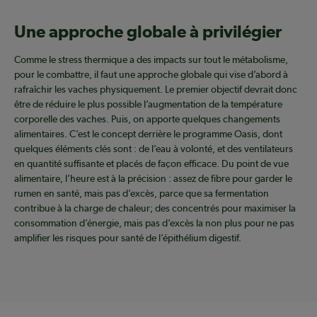
Une approche globale à privilégier
Comme le stress thermique a des impacts sur tout le métabolisme,
pour le combattre, il faut une approche globale qui vise d’abord à
rafraîchir les vaches physiquement. Le premier objectif devrait donc
être de réduire le plus possible l’augmentation de la température
corporelle des vaches. Puis, on apporte quelques changements
alimentaires. C’est le concept derrière le programme Oasis, dont
quelques éléments clés sont : de l’eau à volonté, et des ventilateurs
en quantité suffisante et placés de façon efficace. Du point de vue
alimentaire, l’heure est à la précision : assez de fibre pour garder le
rumen en santé, mais pas d’excès, parce que sa fermentation
contribue à la charge de chaleur; des concentrés pour maximiser la
consommation d’énergie, mais pas d’excès la non plus pour ne pas
amplifier les risques pour santé de l’épithélium digestif.