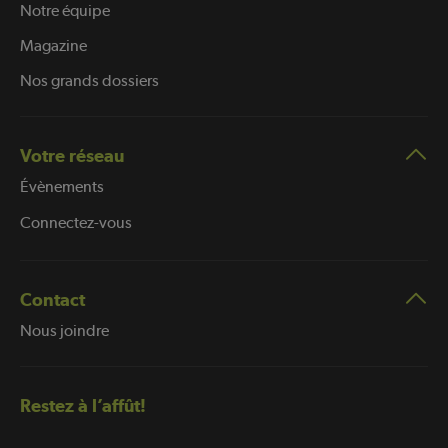
Notre équipe
Magazine
Nos grands dossiers
Votre réseau
Évènements
Connectez-vous
Contact
Nous joindre
Restez à l’affût!