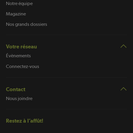
Notre équipe
Magazine
Nos grands dossiers
Votre réseau
Évènements
Connectez-vous
Contact
Nous joindre
Restez à l’affût!