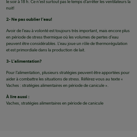
le soir à 18 h. Ce n’est surtout pas le temps d’arrêter les ventilateurs la
nuit!
2- Ne pas oublier l’eau!
Avoir de l’eau à volonté est toujours très important, mais encore plus
en période de stress thermique où les volumes de pertes d’eau
peuvent être considérables. L’eau joue un rôle de thermorégulation
et est primordiale dans la production de lait.
3- L’alimentation?
Pour l’alimentation, plusieurs stratégies peuvent être apportées pour
aider à combattre les situations de stress. Référez-vous au texte «
Vaches : stratégies alimentaires en période de canicule ».
À lire aussi :
Vaches, stratégies alimentaires en période de canicule