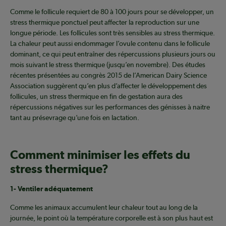
Comme le follicule requiert de 80 à 100 jours pour se développer, un
stress thermique ponctuel peut affecter la reproduction sur une
longue période. Les follicules sont très sensibles au stress thermique.
La chaleur peut aussi endommager l’ovule contenu dans le follicule
dominant, ce qui peut entraîner des répercussions plusieurs jours ou
mois suivant le stress thermique (jusqu’en novembre). Des études
récentes présentées au congrès 2015 de l’American Dairy Science
Association suggèrent qu’en plus d’affecter le développement des
follicules, un stress thermique en fin de gestation aura des
répercussions négatives sur les performances des génisses à naitre
tant au présevrage qu’une fois en lactation.
Comment minimiser les effets du
stress thermique?
1- Ventiler adéquatement
Comme les animaux accumulent leur chaleur tout au long de la
journée, le point où la température corporelle est à son plus haut est