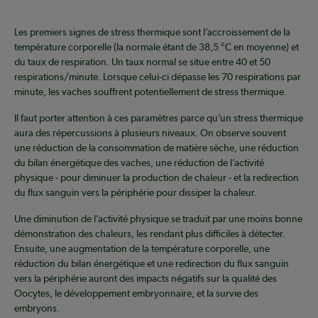
Les premiers signes de stress thermique sont l’accroissement de la
température corporelle (la normale étant de 38,5 °C en moyenne) et
du taux de respiration. Un taux normal se situe entre 40 et 50
respirations/minute. Lorsque celui-ci dépasse les 70 respirations par
minute, les vaches souffrent potentiellement de stress thermique.
Il faut porter attention à ces paramètres parce qu’un stress thermique
aura des répercussions à plusieurs niveaux. On observe souvent
une réduction de la consommation de matière sèche, une réduction
du bilan énergétique des vaches, une réduction de l’activité
physique ‒ pour diminuer la production de chaleur ‒ et la redirection
du flux sanguin vers la périphérie pour dissiper la chaleur.
Une diminution de l’activité physique se traduit par une moins bonne
démonstration des chaleurs, les rendant plus difficiles à détecter.
Ensuite, une augmentation de la température corporelle, une
réduction du bilan énergétique et une redirection du flux sanguin
vers la périphérie auront des impacts négatifs sur la qualité des
Oocytes, le développement embryonnaire, et la survie des
embryons.