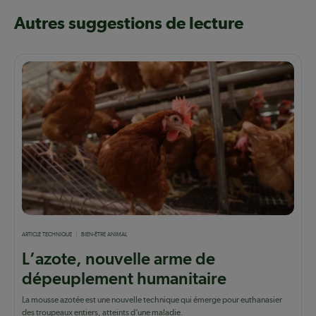
Autres suggestions de lecture
ARTICLE TECHNIQUE
BIEN-ÊTRE ANIMAL
L’azote, nouvelle arme de
dépeuplement humanitaire
La mousse azotée est une nouvelle technique qui émerge pour euthanasier
des troupeaux entiers, atteints d’une maladie.