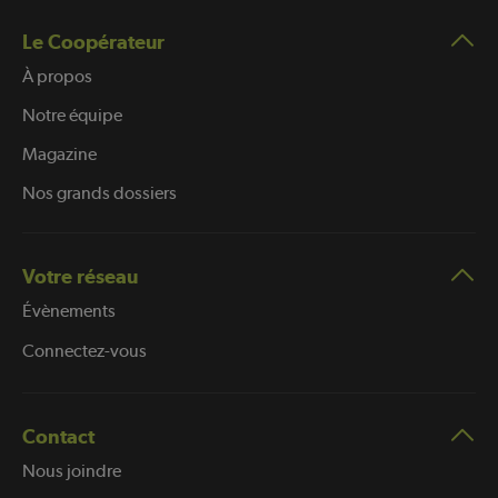
Le Coopérateur
À propos
Notre équipe
Magazine
Nos grands dossiers
Votre réseau
Évènements
Connectez-vous
Contact
Nous joindre