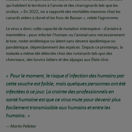
qui habitent le territoire à l’année et des charognards tels que les
urubus. « En 2022, on a rapporté des mortalités massives chez les
canards eiders à duvet et les fous de Bassan », relate l’agronome.
Le virus a donc cette capacité de mutation interespèce – d’aviaire à
mammifère – pour infecter l’humain ou l’animal sans nécessairement
le tuer, rester endémique ou latent sans devenir épidémique ou
pandémique, dépendamment des espèces. Depuis ce printemps, la
maladie a même été détectée chez des ruminants tels que des
chevreaux, des bovins laitiers et des alpagas aux États-Unis.
Pour le moment, le risque d’infection des humains par
cette souche est faible, mais quelques personnes ont été
infectées à ce jour. La crainte des professionnels en
santé humaine est que ce virus mute pour devenir plus
facilement transmissible aux humains et entre les
humains.
— Martin Pelletier