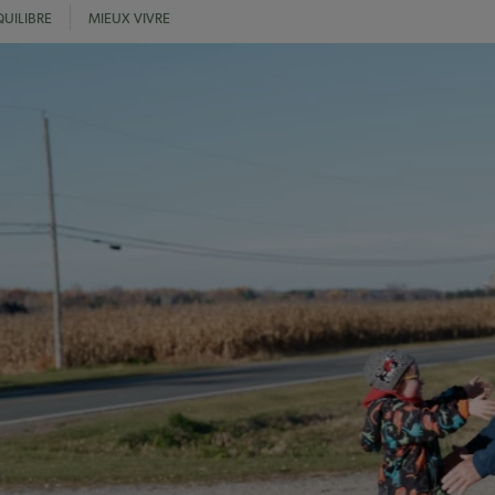
UILIBRE
MIEUX VIVRE