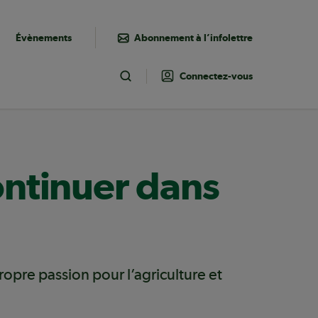
Évènements
Abonnement à l’infolettre
Connectez-vous
Toggle Search
ontinuer dans
pre passion pour l’agriculture et