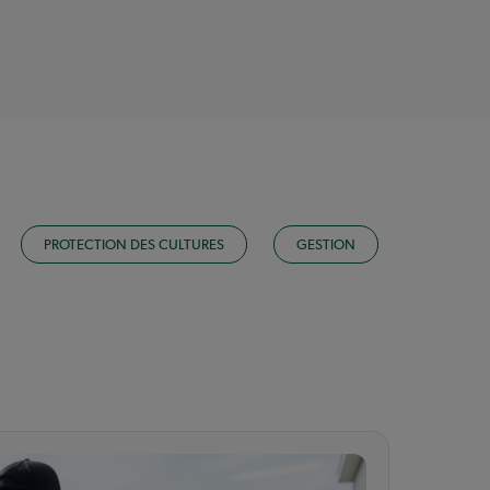
PROTECTION DES CULTURES
GESTION