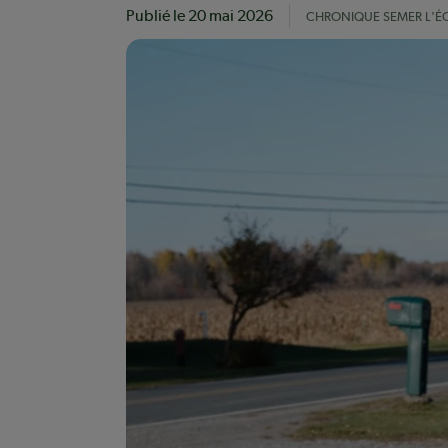
Publié le
20 mai 2026
CHRONIQUE SEMER L'ÉQ