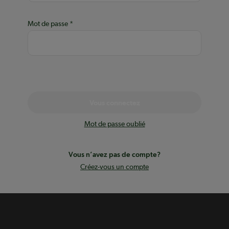
Mot de passe
Vous connectez
Mot de passe oublié
Vous n’avez pas de compte?
Créez-vous un compte