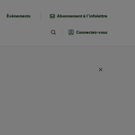
Évènements
Abonnement à l’infolettre
Connectez-vous
Toggle Search