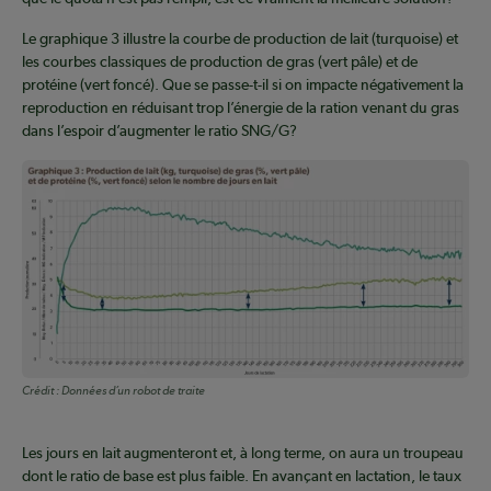
Le graphique 3 illustre la courbe de production de lait (turquoise) et
les courbes classiques de production de gras (vert pâle) et de
protéine (vert foncé). Que se passe-t-il si on impacte négativement la
reproduction en réduisant trop l’énergie de la ration venant du gras
dans l’espoir d’augmenter le ratio SNG/G?
Crédit :
Données d’un robot de traite
Les jours en lait augmenteront et, à long terme, on aura un troupeau
dont le ratio de base est plus faible. En avançant en lactation, le taux