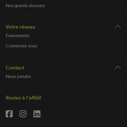
Nos grands dossiers
Votre réseau
Évènements
Connectez-vous
Contact
Nous joindre
Restez à l’affût!