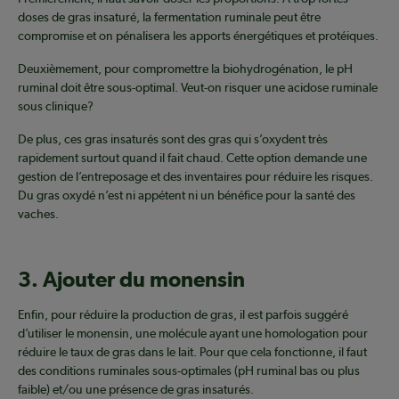
doses de gras insaturé, la fermentation ruminale peut être
compromise et on pénalisera les apports énergétiques et protéiques.
Deuxièmement, pour compromettre la biohydrogénation, le pH
ruminal doit être sous-optimal. Veut-on risquer une acidose ruminale
sous clinique?
De plus, ces gras insaturés sont des gras qui s’oxydent très
rapidement surtout quand il fait chaud. Cette option demande une
gestion de l’entreposage et des inventaires pour réduire les risques.
Du gras oxydé n’est ni appétent ni un bénéfice pour la santé des
vaches.
3. Ajouter du monensin
Enfin, pour réduire la production de gras, il est parfois suggéré
d’utiliser le monensin, une molécule ayant une homologation pour
réduire le taux de gras dans le lait. Pour que cela fonctionne, il faut
des conditions ruminales sous-optimales (pH ruminal bas ou plus
faible) et/ou une présence de gras insaturés.