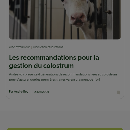
ARTICLE TECHNIQUE
PRODUCTION ET RENDEMENT
Les recommandations pour la
gestion du colostrum
André Roy présente 4 générations de recommandations liées au colostrum
pour s'assurer que les premières traites valent vraiment de l'or!
Par André Roy
2 avril 2026