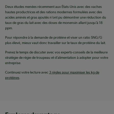
Deux études menées récemment aux États-Unis avec des vaches
hautes productrices et des rations modernes formulées avec des
acides aminés et gras ajoutés n’ont pu démontrer une réduction du
taux de gras du lait avec des doses de monensin allant jusqu’à 18
ppm.
Pour répondre à la demande de protéine et viser un ratio SNG/G
plus élevé, mieux vaut donc travailler sur le taux de protéine du lait.
Prenez le temps de discuter avec vos experts-conseils de la meilleure
stratégie de régie de troupeau et d’alimentation à adopter pour votre
entreprise.
Continuez votre lecture avec
3 règles pour maximiser les kg de
protéines
.