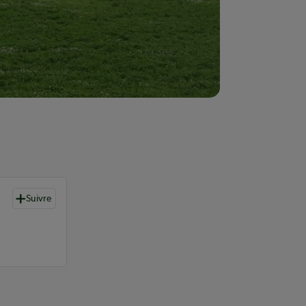
Suivre