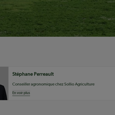
nu
Stéphane Perreault
Conseiller agronomique chez Sollio Agriculture
En voir plus