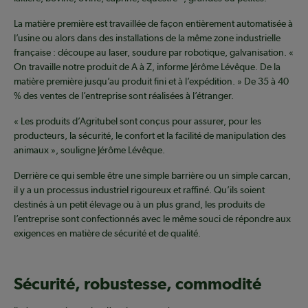
La matière première est travaillée de façon entièrement automatisée à
l’usine ou alors dans des installations de la même zone industrielle
française : découpe au laser, soudure par robotique, galvanisation. «
On travaille notre produit de A à Z, informe Jérôme Lévêque. De la
matière première jusqu’au produit fini et à l’expédition. » De 35 à 40
% des ventes de l’entreprise sont réalisées à l’étranger.
« Les produits d’Agritubel sont conçus pour assurer, pour les
producteurs, la sécurité, le confort et la facilité de manipulation des
animaux », souligne Jérôme Lévêque.
Derrière ce qui semble être une simple barrière ou un simple carcan,
il y a un processus industriel rigoureux et raffiné. Qu’ils soient
destinés à un petit élevage ou à un plus grand, les produits de
l’entreprise sont confectionnés avec le même souci de répondre aux
exigences en matière de sécurité et de qualité.
Sécurité, robustesse, commodité