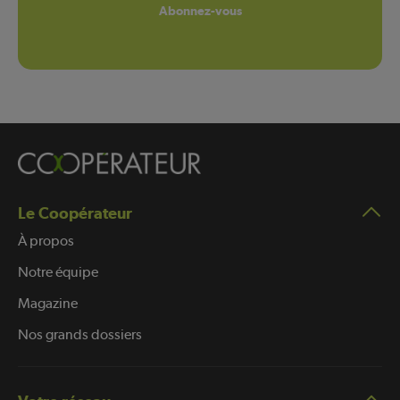
Abonnez-vous
Le Coopérateur
À propos
Notre équipe
Magazine
Nos grands dossiers