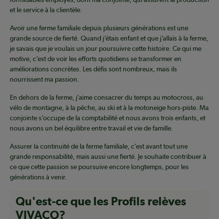
et le service à la clientèle.
Avoir une ferme familiale depuis plusieurs générations est une
grande source de fierté. Quand j’étais enfant et que j’allais à la ferme,
je savais que je voulais un jour poursuivre cette histoire. Ce qui me
motive, c’est de voir les efforts quotidiens se transformer en
améliorations concrètes. Les défis sont nombreux, mais ils
nourrissent ma passion.
En dehors de la ferme, j’aime consacrer du temps au motocross, au
vélo de montagne, à la pêche, au ski et à la motoneige hors-piste. Ma
conjointe s’occupe de la comptabilité et nous avons trois enfants, et
nous avons un bel équilibre entre travail et vie de famille.
Assurer la continuité de la ferme familiale, c’est avant tout une
grande responsabilité, mais aussi une fierté. Je souhaite contribuer à
ce que cette passion se poursuive encore longtemps, pour les
générations à venir.
Qu'est-ce que les Profils relèves
VIVACO?