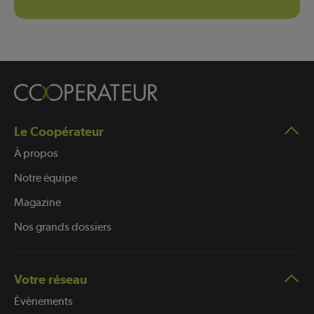
Le Coopérateur
À propos
Notre équipe
Magazine
Nos grands dossiers
Votre réseau
Évènements