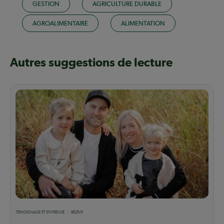
GESTION
AGRICULTURE DURABLE
AGROALIMENTAIRE
ALIMENTATION
Autres suggestions de lecture
TÉMOIGNAGE ET ENTREVUE
RELÈVE