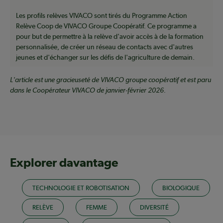
Les profils relèves VIVACO sont tirés du Programme Action
Relève Coop de VIVACO Groupe Coopératif. Ce programme a
pour but de permettre à la relève d'avoir accès à de la formation
personnalisée, de créer un réseau de contacts avec d'autres
jeunes et d'échanger sur les défis de l'agriculture de demain.
L'article est une gracieuseté de VIVACO groupe coopératif et est paru
dans le Coopérateur VIVACO de janvier-février 2026.
Explorer davantage
TECHNOLOGIE ET ROBOTISATION
BIOLOGIQUE
RELÈVE
FEMME
DIVERSITÉ