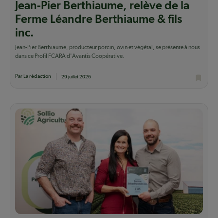
Jean-Pier Berthiaume, relève de la
Ferme Léandre Berthiaume & fils
inc.
Jean-Pier Berthiaume, producteur porcin, ovin et végétal, se présente à nous
dans ce Profil FCARA d'Avantis Coopérative.
Par La rédaction
29 juillet 2026