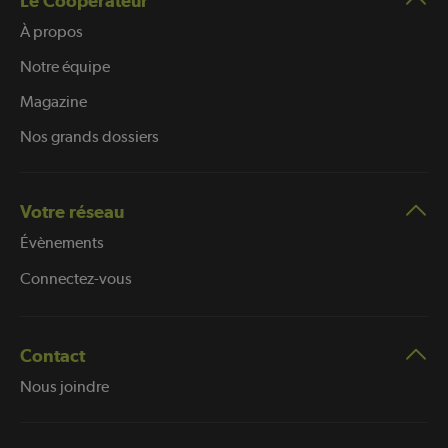
Le Coopérateur
À propos
Notre équipe
Magazine
Nos grands dossiers
Votre réseau
Évènements
Connectez-vous
Contact
Nous joindre