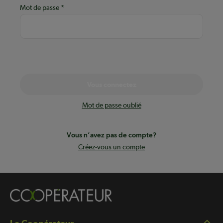
Mot de passe
Vous connectez
Mot de passe oublié
Vous n’avez pas de compte?
Créez-vous un compte