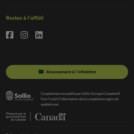
Restez à l’affût!
Abonnement à l’infolettre
Coopérateur est publié par Sollio Groupe Coopératif.
Il est l’outil d’information de la coopération agricole
québécoise.