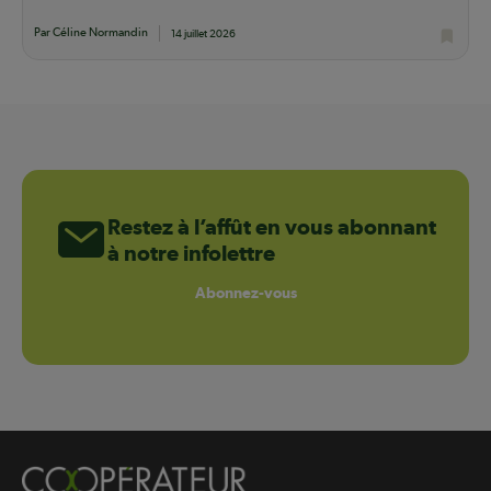
Par Céline Normandin
14 juillet 2026
Restez à l’affût en vous abonnant
à notre infolettre
Abonnez-vous