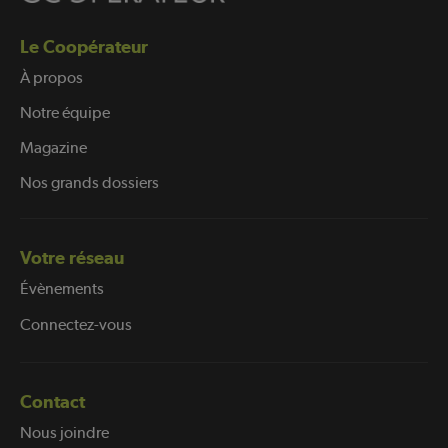
Le Coopérateur
À propos
Notre équipe
Magazine
Nos grands dossiers
Votre réseau
Évènements
Connectez-vous
Contact
Nous joindre