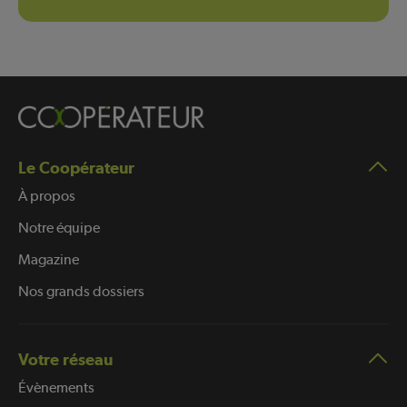
Le Coopérateur
À propos
Notre équipe
Magazine
Nos grands dossiers
Votre réseau
Évènements