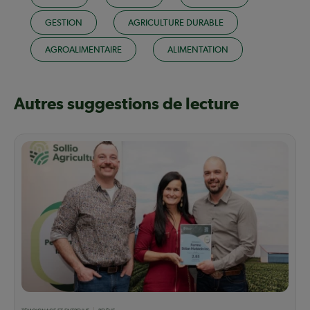
GESTION
AGRICULTURE DURABLE
AGROALIMENTAIRE
ALIMENTATION
Autres suggestions de lecture