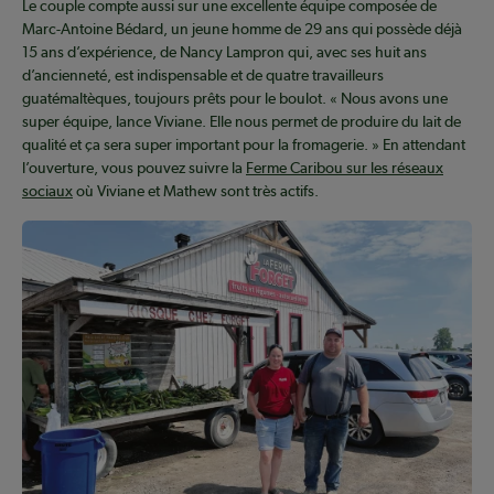
Le couple compte aussi sur une excellente équipe composée de
Marc-Antoine Bédard, un jeune homme de 29 ans qui possède déjà
15 ans d’expérience, de Nancy Lampron qui, avec ses huit ans
d’ancienneté, est indispensable et de quatre travailleurs
guatémaltèques, toujours prêts pour le boulot. « Nous avons une
super équipe, lance Viviane. Elle nous permet de produire du lait de
qualité et ça sera super important pour la fromagerie. » En attendant
l’ouverture, vous pouvez suivre la
Ferme Caribou sur les réseaux
sociaux
où Viviane et Mathew sont très actifs.