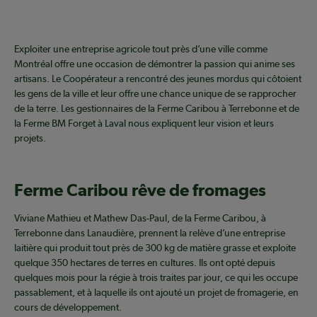
Exploiter une entreprise agricole tout près d’une ville comme
Montréal offre une occasion de démontrer la passion qui anime ses
artisans. Le Coopérateur a rencontré des jeunes mordus qui côtoient
les gens de la ville et leur offre une chance unique de se rapprocher
de la terre. Les gestionnaires de la Ferme Caribou à Terrebonne et de
la Ferme BM Forget à Laval nous expliquent leur vision et leurs
projets.
Ferme Caribou rêve de fromages
Viviane Mathieu et Mathew Das-Paul, de la Ferme Caribou, à
Terrebonne dans Lanaudière, prennent la relève d’une entreprise
laitière qui produit tout près de 300 kg de matière grasse et exploite
quelque 350 hectares de terres en cultures. Ils ont opté depuis
quelques mois pour la régie à trois traites par jour, ce qui les occupe
passablement, et à laquelle ils ont ajouté un projet de fromagerie, en
cours de développement.