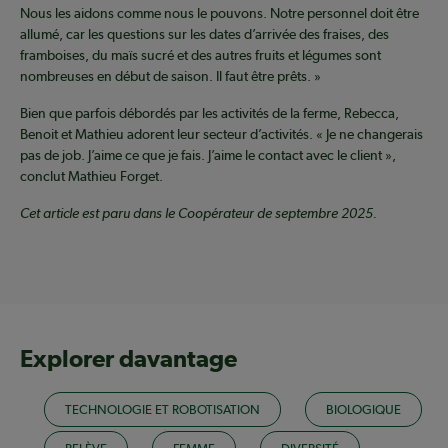
Nous les aidons comme nous le pouvons. Notre personnel doit être
allumé, car les questions sur les dates d’arrivée des fraises, des
framboises, du maïs sucré et des autres fruits et légumes sont
nombreuses en début de saison. Il faut être prêts. »
Bien que parfois débordés par les activités de la ferme, Rebecca,
Benoit et Mathieu adorent leur secteur d’activités. « Je ne changerais
pas de job. J’aime ce que je fais. J’aime le contact avec le client »,
conclut Mathieu Forget.
Cet article est paru dans le Coopérateur de septembre 2025.
Explorer davantage
TECHNOLOGIE ET ROBOTISATION
BIOLOGIQUE