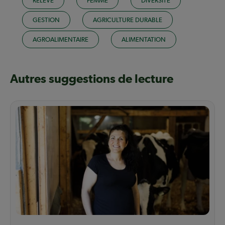
RELÈVE
FEMME
DIVERSITÉ
GESTION
AGRICULTURE DURABLE
AGROALIMENTAIRE
ALIMENTATION
Autres suggestions de lecture