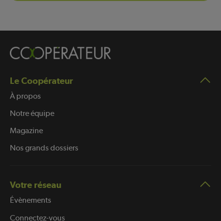
Le Coopérateur
À propos
Notre équipe
Magazine
Nos grands dossiers
Votre réseau
Évènements
Connectez-vous