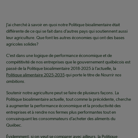
J’ai cherché à savoir en quoi notre Politique bioalimentaire était
différente de ce qui se fait dans d’autres pays qui soutiennent aussi
leur agriculture. Que font les autres économies qui ont des bases
agricoles solides?
C’est dans une logique de performance économique et de
compétitivité de nos entreprises que le gouvernement québécois est
passé de la Politique bioalimentaire 2018-2025 à l’actuelle, la
Politique alimentaire 2025-2035
qui porte le titre de
Nourrir nos
ambitions
.
Soutenir notre agriculture peut se faire de plusieurs façons. La
Politique bioalimentaire actuelle, tout comme la précédente, cherche
à augmenter la performance économique et la productivité des
entreprises et à rendre nos fermes plus performantes tout en
convainquant les consommateurs d’acheter des aliments du
Québec.
Évidemment, si on veut se comparer avec ailleurs, la
Politique