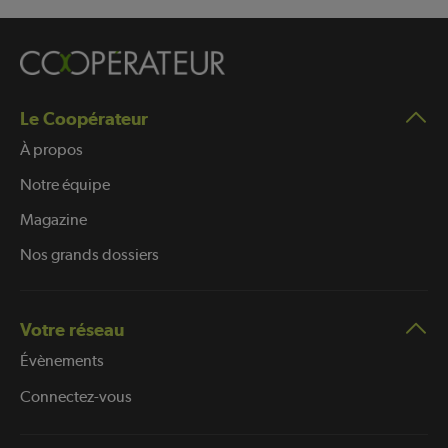
Le Coopérateur
À propos
Notre équipe
Magazine
Nos grands dossiers
Votre réseau
Évènements
Connectez-vous