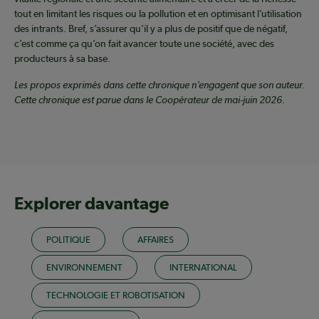
tout en limitant les risques ou la pollution et en optimisant l’utilisation
des intrants. Bref, s’assurer qu’il y a plus de positif que de négatif,
c’est comme ça qu’on fait avancer toute une société, avec des
producteurs à sa base.
Les propos exprimés dans cette chronique n’engagent que son auteur.
Cette chronique est parue dans le Coopérateur de mai-juin 2026.
Explorer davantage
POLITIQUE
AFFAIRES
ENVIRONNEMENT
INTERNATIONAL
TECHNOLOGIE ET ROBOTISATION