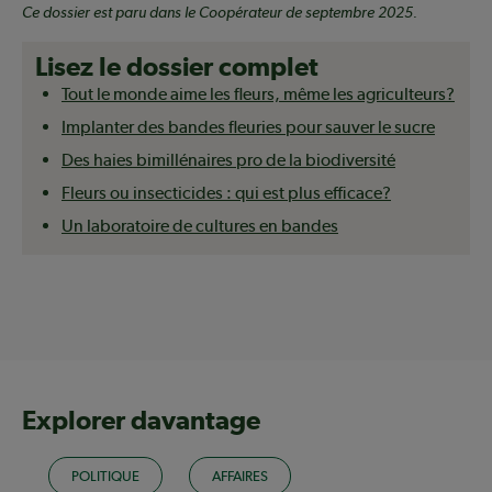
Ce dossier est paru dans le Coopérateur de septembre 2025.
Lisez le dossier complet
Tout le monde aime les fleurs, même les agriculteurs?
Implanter des bandes fleuries pour sauver le sucre
Des haies bimillénaires pro de la biodiversité
Fleurs ou insecticides : qui est plus efficace?
Un laboratoire de cultures en bandes
Explorer davantage
POLITIQUE
AFFAIRES