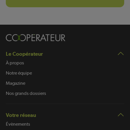
Le Coopérateur
À propos
Notre équipe
Magazine
Nos grands dossiers
Votre réseau
Évènements