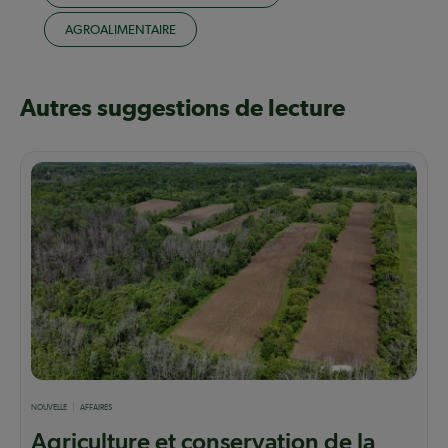
AGROALIMENTAIRE
Autres suggestions de lecture
NOUVELLE
AFFAIRES
Agriculture et conservation de la