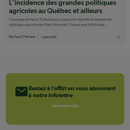
L’incidence des grandes politiques
agricoles au Québec et ailleurs
Chronique de Pascal Thériault qui compare les objectifs et résultats des
politiques agricoles des États-Unis et de l’Europe avec la Politique
québécoise.
Par Pascal Thériault
1 juillet 2026
Restez à l’affût en vous abonnant
à notre infolettre
Abonnez-vous