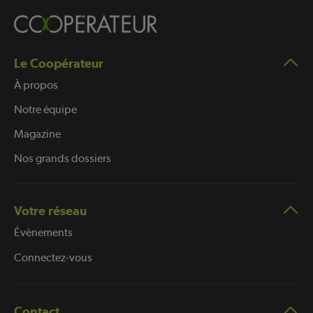
Le Coopérateur
À propos
Notre équipe
Magazine
Nos grands dossiers
Votre réseau
Évènements
Connectez-vous
Contact