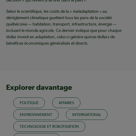
Selon le scientifique, les coûts de la « maladaptation » au
dérèglement climatique guettent tous les pans de la société
québécoise — habitation, transport, infrastructure, énergie —
incluant le monde agricole. Ce dernier indique que pour chaque
dollar investi en adaptation, celui-ci génère quinze dollars de
bénéfices économiques généralisés et directs.
Explorer davantage
POLITIQUE
AFFAIRES
ENVIRONNEMENT
INTERNATIONAL
TECHNOLOGIE ET ROBOTISATION