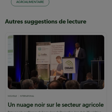
AGROALIMENTAIRE
Autres suggestions de lecture
NOUVELLE
INTERNATIONAL
Un nuage noir sur le secteur agricole