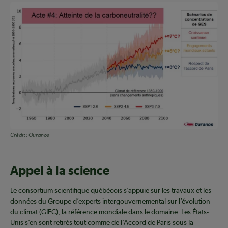
Crédit :
Ouranos
Appel à la science
Le consortium scientifique québécois s’appuie sur les travaux et les
données du Groupe d’experts intergouvernemental sur l’évolution
du climat (GIEC), la référence mondiale dans le domaine. Les États-
Unis s’en sont retirés tout comme de l’Accord de Paris sous la