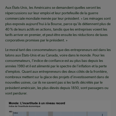
Aux États-Unis, les Américains se demandent quelles seront les
répercussions sur leur emploi et leur portefeuille de la guerre
commerciale mondiale menée par leur président. « Les ménages sont
plus exposés aujourd’hui à la Bourse, parce qu’ils détiennent plus de
40 % de leurs actifs en actions, tandis que les entreprises voient les
tarifs arriver en premier, et peut-être ensuite les réductions de taxes
corporatives promises par le président. »
Le moral tant des consommateurs que des entrepreneurs est dans les
talons aux États-Unis et au Canada, voire dans le monde. Pour les
consommateurs, l’indice de confiance est au plus bas depuis les
années 1980 et il est alimenté par le spectre de l’inflation et la perte
d’emplois. Quant aux entrepreneurs des deux côtés de la frontière,
nombreux mettent sur la glace des projets d’investissement dans de
nouvelles usines, car ils ne savent pas si les tarifs décrétés par le
président américain, les plus élevés depuis 1850, sont passagers ou
vont perdurer.