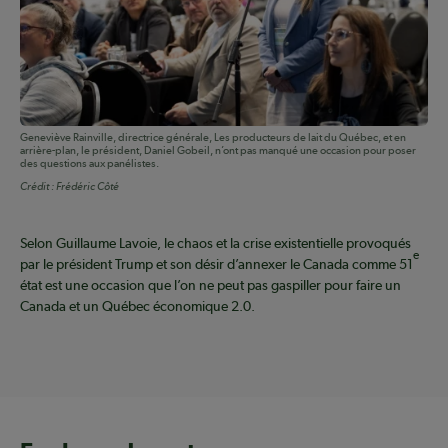
Geneviève Rainville, directrice générale, Les producteurs de lait du Québec, et en
arrière-plan, le président, Daniel Gobeil, n’ont pas manqué une occasion pour poser
des questions aux panélistes.
Crédit :
Frédéric Côté
Selon Guillaume Lavoie, le chaos et la crise existentielle provoqués
e
par le président Trump et son désir d’annexer le Canada comme 51
état est une occasion que l’on ne peut pas gaspiller pour faire un
Canada et un Québec économique 2.0.