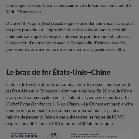
tandis que les exportations américaines vers le Canada constituent 2
% du PIB américain.
D’après M. Paquin, il est possible que le président américain, qui jouit
du plein pouvoir sur l’imposition de tarifs en invoquant la sécurité
nationale sans que le Congrès intervienne pour le moment, table sur
l’imposition d’un mini traité avec le Canada afin d’exiger un accès,
par exemple, aux minéraux rares ou encore à la gestion de l’offre.
Le bras de fer États-Unis–Chine
En toile de fond se déroule un combat entre les deux titans que sont
les États-Unis et la Chine pour dominer le monde. En 20 ans, la Chine
a surpassé commercialement les États-Unis (voir ci-dessous la carte
Global Trade Dominance U.S. vs. China
). « La Chine n’est pas blanche
comme neige en matière de commerce international. Il y a des
raisons de penser qu’elle n’a pas suivi toutes les règles de l’OMC
depuis son adhésion en 2001 », poursuit Stéphane Paquin.