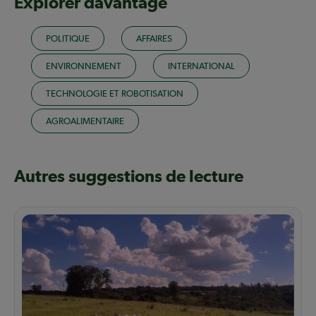
Explorer davantage
POLITIQUE
AFFAIRES
ENVIRONNEMENT
INTERNATIONAL
TECHNOLOGIE ET ROBOTISATION
AGROALIMENTAIRE
Autres suggestions de lecture