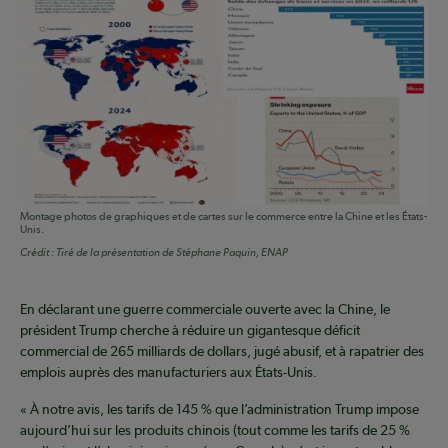
Montage photos de graphiques et de cartes sur le commerce entre la Chine et les États-
Unis.
Crédit :
Tiré de la présentation de Stéphane Paquin, ENAP
En déclarant une guerre commerciale ouverte avec la Chine, le
président Trump cherche à réduire un gigantesque déficit
commercial de 265 milliards de dollars, jugé abusif, et à rapatrier des
emplois auprès des manufacturiers aux États-Unis.
« À notre avis, les tarifs de 145 % que l’administration Trump impose
aujourd’hui sur les produits chinois (tout comme les tarifs de 25 %