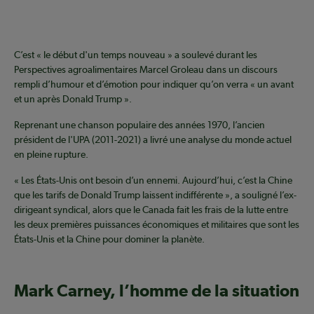
C’est « le début d'un temps nouveau » a soulevé durant les
Perspectives agroalimentaires Marcel Groleau dans un discours
rempli d’humour et d’émotion pour indiquer qu’on verra « un avant
et un après Donald Trump ».
Reprenant une chanson populaire des années 1970, l’ancien
président de l'UPA (2011-2021) a livré une analyse du monde actuel
en pleine rupture.
« Les États-Unis ont besoin d’un ennemi. Aujourd’hui, c’est la Chine
que les tarifs de Donald Trump laissent indifférente », a souligné l’ex-
dirigeant syndical, alors que le Canada fait les frais de la lutte entre
les deux premières puissances économiques et militaires que sont les
États-Unis et la Chine pour dominer la planète.
Mark Carney, l’homme de la situation