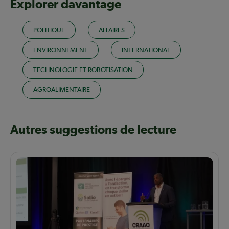
Explorer davantage
POLITIQUE
AFFAIRES
ENVIRONNEMENT
INTERNATIONAL
TECHNOLOGIE ET ROBOTISATION
AGROALIMENTAIRE
Autres suggestions de lecture