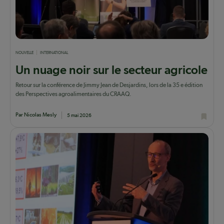
NOUVELLE
INTERNATIONAL
Un nuage noir sur le secteur agricole
Retour sur la conférence de Jimmy Jean de Desjardins, lors de la 35 e édition
des Perspectives agroalimentaires du CRAAQ.
Par Nicolas Mesly
5 mai 2026