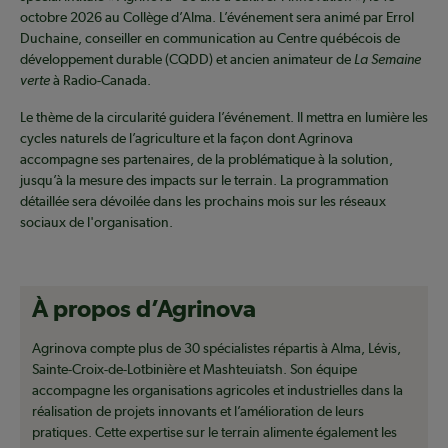
octobre 2026 au Collège d’Alma. L’événement sera animé par Errol
Duchaine, conseiller en communication au Centre québécois de
développement durable (CQDD) et ancien animateur de
La Semaine
verte
à Radio-Canada.
Le thème de la circularité guidera l’événement. Il mettra en lumière les
cycles naturels de l’agriculture et la façon dont Agrinova
accompagne ses partenaires, de la problématique à la solution,
jusqu’à la mesure des impacts sur le terrain. La programmation
détaillée sera dévoilée dans les prochains mois sur les réseaux
sociaux de l'organisation.
À propos d’Agrinova
Agrinova compte plus de 30 spécialistes répartis à Alma, Lévis,
Sainte-Croix-de-Lotbinière et Mashteuiatsh. Son équipe
accompagne les organisations agricoles et industrielles dans la
réalisation de projets innovants et l’amélioration de leurs
pratiques. Cette expertise sur le terrain alimente également les