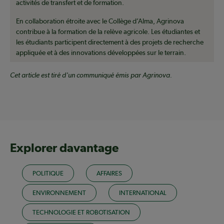
activités de transfert et de formation.
En collaboration étroite avec le Collège d’Alma, Agrinova
contribue à la formation de la relève agricole. Les étudiantes et
les étudiants participent directement à des projets de recherche
appliquée et à des innovations développées sur le terrain.
Cet article est tiré d'un communiqué émis par Agrinova.
Explorer davantage
POLITIQUE
AFFAIRES
ENVIRONNEMENT
INTERNATIONAL
TECHNOLOGIE ET ROBOTISATION