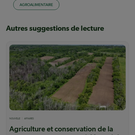
AGROALIMENTAIRE
Autres suggestions de lecture
NOUVELLE
AFFAIRES
Agriculture et conservation de la