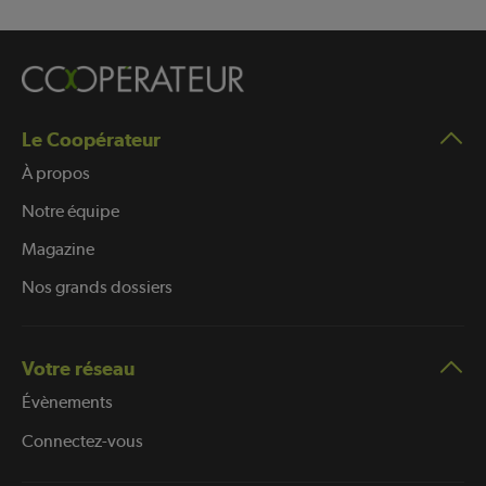
Le Coopérateur
À propos
Notre équipe
Magazine
Nos grands dossiers
Votre réseau
Évènements
Connectez-vous