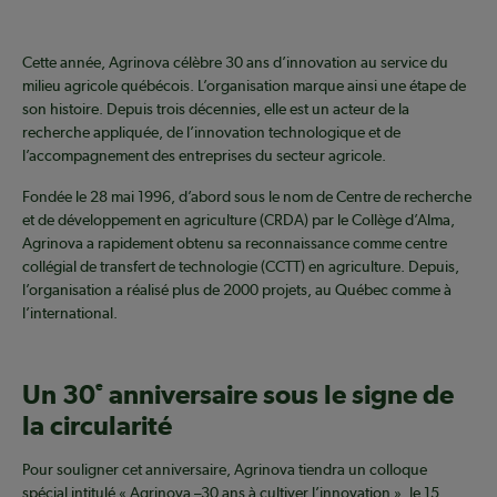
Cette année, Agrinova célèbre 30 ans d’innovation au service du
milieu agricole québécois. L’organisation marque ainsi une étape de
son histoire. Depuis trois décennies, elle est un acteur de la
recherche appliquée, de l’innovation technologique et de
l’accompagnement des entreprises du secteur agricole.
Fondée le 28 mai 1996, d’abord sous le nom de Centre de recherche
et de développement en agriculture (CRDA) par le Collège d’Alma,
Agrinova a rapidement obtenu sa reconnaissance comme centre
collégial de transfert de technologie (CCTT) en agriculture. Depuis,
l’organisation a réalisé plus de 2000 projets, au Québec comme à
l’international.
Un 30
e
anniversaire sous le signe de
la circularité
Pour souligner cet anniversaire, Agrinova tiendra un colloque
spécial intitulé « Agrinova –30 ans à cultiver l’innovation », le 15