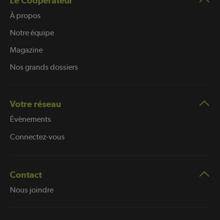
Le Coopérateur
À propos
Notre équipe
Magazine
Nos grands dossiers
Votre réseau
Évènements
Connectez-vous
Contact
Nous joindre