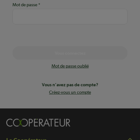
Mot de passe
Vous connectez
Mot de passe oublié
Vous n’avez pas de compte?
Créez-vous un compte