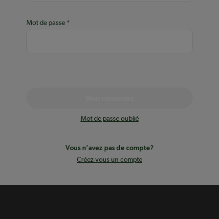
Mot de passe
Vous connectez
Mot de passe oublié
Vous n’avez pas de compte?
Créez-vous un compte