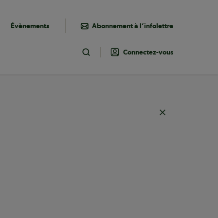
Évènements
Abonnement à l’infolettre
Connectez-vous
Toggle Search