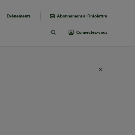
Évènements
Abonnement à l’infolettre
Connectez-vous
Toggle Search