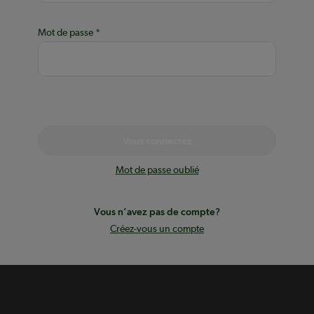
Mot de passe
Vous connectez
Mot de passe oublié
Vous n’avez pas de compte?
Créez-vous un compte