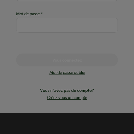
Mot de passe
Vous connectez
Mot de passe oublié
Vous n’avez pas de compte?
Créez-vous un compte