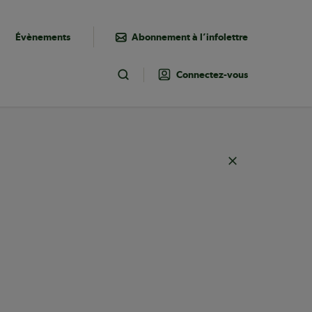
Évènements
Abonnement à l’infolettre
Connectez-vous
Toggle Search