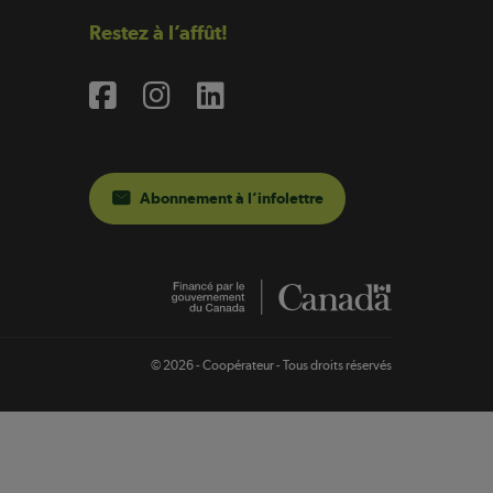
Restez à l’affût!
Abonnement à l’infolettre
© 2026 - Coopérateur - Tous droits réservés