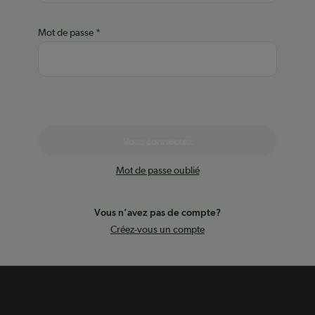
Mot de passe
Vous connectez
Mot de passe oublié
Vous n’avez pas de compte?
Créez-vous un compte