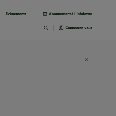
Évènements
Abonnement à l’infolettre
Connectez-vous
Toggle Search