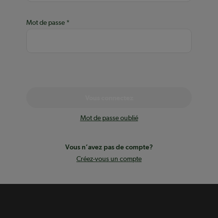
Mot de passe
Vous connectez
Mot de passe oublié
Vous n’avez pas de compte?
Créez-vous un compte