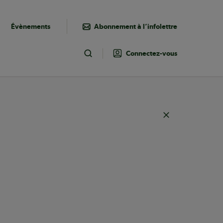
Évènements
Abonnement à l’infolettre
Connectez-vous
Toggle Search