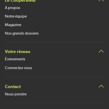
Le Coopérateur
À propos
Notre équipe
Magazine
Nos grands dossiers
Votre réseau
Évènements
Connectez-vous
Contact
Nous joindre