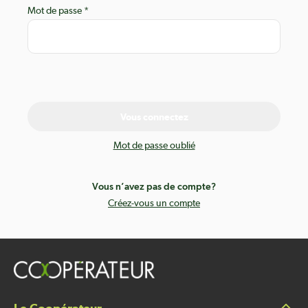
Mot de passe
Vous connectez
Mot de passe oublié
Vous n’avez pas de compte?
Créez-vous un compte