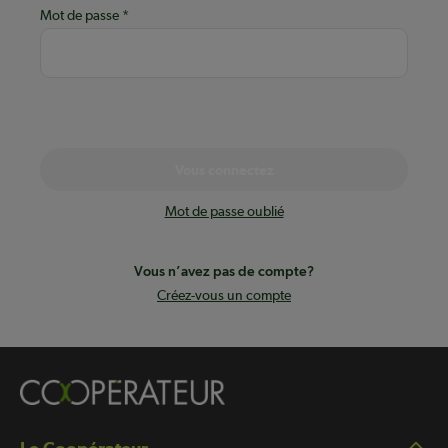
Mot de passe
Vous connectez
Mot de passe oublié
Vous n’avez pas de compte?
Créez-vous un compte