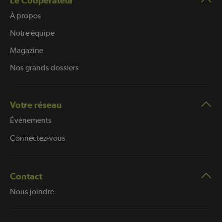
Le Coopérateur
À propos
Notre équipe
Magazine
Nos grands dossiers
Votre réseau
Évènements
Connectez-vous
Contact
Nous joindre