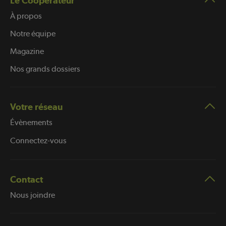
Le Coopérateur
À propos
Notre équipe
Magazine
Nos grands dossiers
Votre réseau
Évènements
Connectez-vous
Contact
Nous joindre