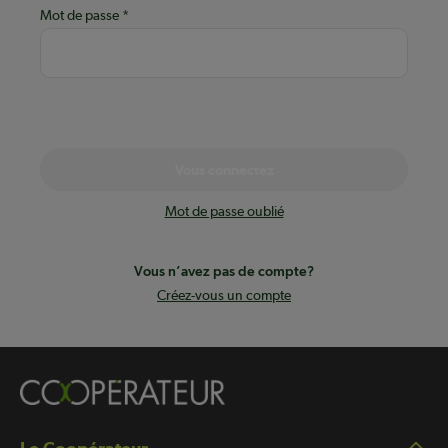
Mot de passe
Vous connectez
Mot de passe oublié
Vous n’avez pas de compte?
Créez-vous un compte