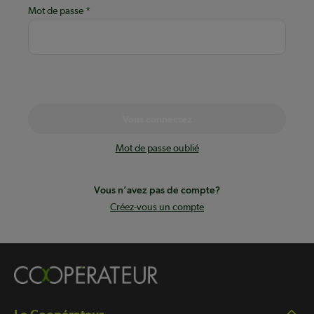
Mot de passe
Vous connectez
Mot de passe oublié
Vous n’avez pas de compte?
Créez-vous un compte