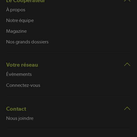
Le Coopérateur
À propos
Notre équipe
Magazine
Nos grands dossiers
Votre réseau
Évènements
Connectez-vous
Contact
Nous joindre