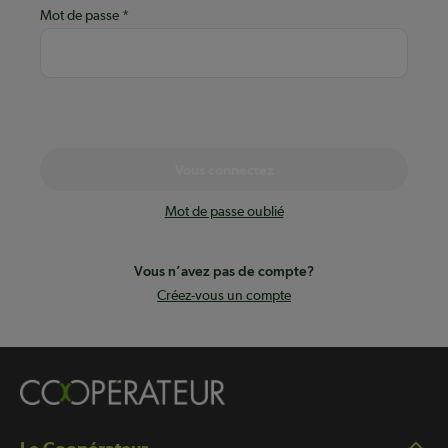
Mot de passe
Vous connectez
Mot de passe oublié
Vous n’avez pas de compte?
Créez-vous un compte