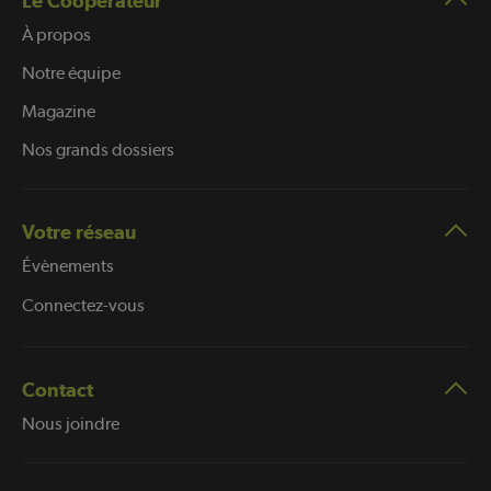
Le Coopérateur
À propos
Notre équipe
Magazine
Nos grands dossiers
Votre réseau
Évènements
Connectez-vous
Contact
Nous joindre