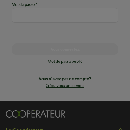
Mot de passe
Vous connectez
Mot de passe oublié
Vous n’avez pas de compte?
Créez-vous un compte