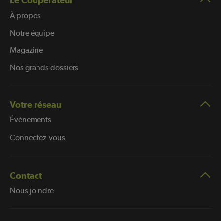
Le Coopérateur
À propos
Notre équipe
Magazine
Nos grands dossiers
Votre réseau
Évènements
Connectez-vous
Contact
Nous joindre