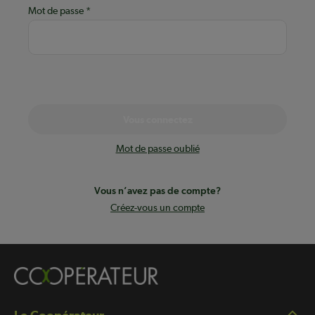
Mot de passe
Vous connectez
Mot de passe oublié
Vous n’avez pas de compte?
Créez-vous un compte