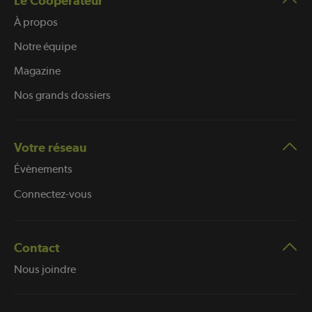
Le Coopérateur
À propos
Notre équipe
Magazine
Nos grands dossiers
Votre réseau
Évènements
Connectez-vous
Contact
Nous joindre