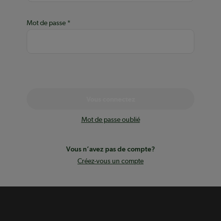
Mot de passe
Vous connectez
Mot de passe oublié
Vous n’avez pas de compte?
Créez-vous un compte