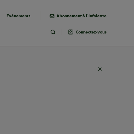
Évènements
Abonnement à l’infolettre
Connectez-vous
Toggle Search