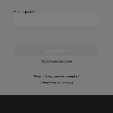
Mot de passe
Vous connectez
Mot de passe oublié
Vous n’avez pas de compte?
Créez-vous un compte