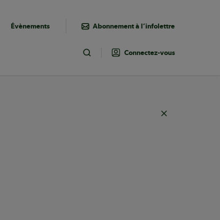
Évènements
Abonnement à l’infolettre
Connectez-vous
Toggle Search