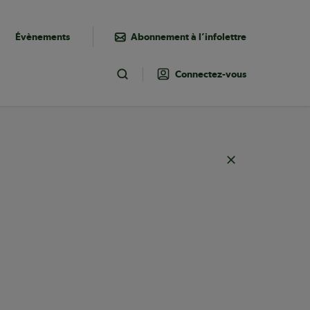
Évènements
Abonnement à l’infolettre
Connectez-vous
Toggle Search