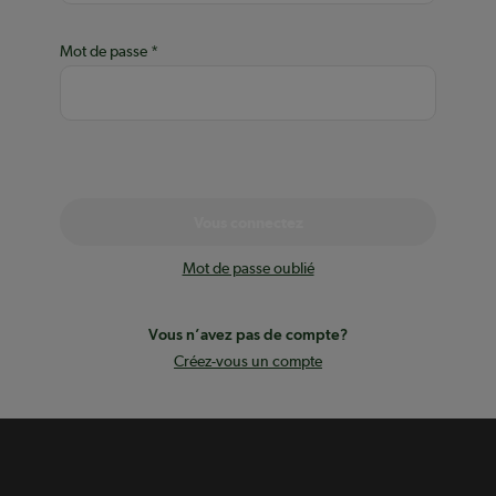
Mot de passe
Vous connectez
Mot de passe oublié
Vous n’avez pas de compte?
Créez-vous un compte