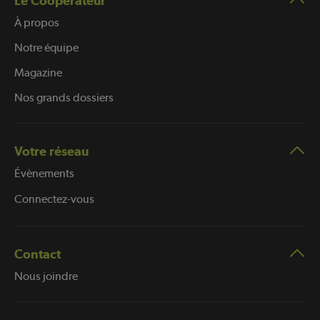
Le Coopérateur
À propos
Notre équipe
Magazine
Nos grands dossiers
Votre réseau
Évènements
Connectez-vous
Contact
Nous joindre