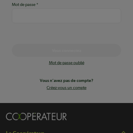
Mot de passe
Vous connectez
Mot de passe oublié
Vous n’avez pas de compte?
Créez-vous un compte