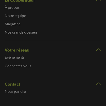
Le Coopérateur
À propos
Notre équipe
Magazine
Nos grands dossiers
Votre réseau
Évènements
Connectez-vous
Contact
Nous joindre