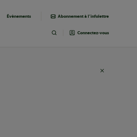
Évènements
Abonnement à l’infolettre
Connectez-vous
Toggle Search