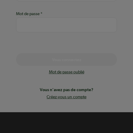
Mot de passe
Vous connectez
Mot de passe oublié
Vous n’avez pas de compte?
Créez-vous un compte