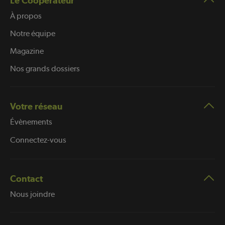
Le Coopérateur
À propos
Notre équipe
Magazine
Nos grands dossiers
Votre réseau
Évènements
Connectez-vous
Contact
Nous joindre