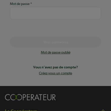
Mot de passe
Vous connectez
Mot de passe oublié
Vous n’avez pas de compte?
Créez-vous un compte