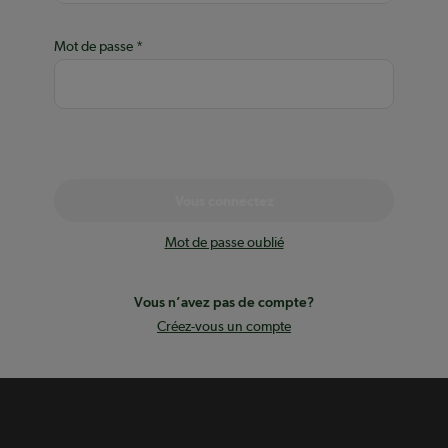
Mot de passe
Vous connectez
Mot de passe oublié
Vous n’avez pas de compte?
Créez-vous un compte