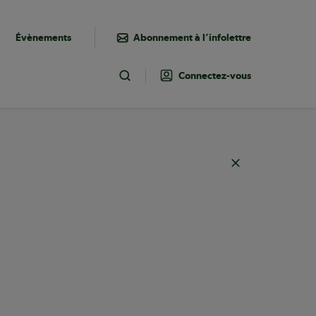
Évènements
Abonnement à l’infolettre
Connectez-vous
Toggle Search