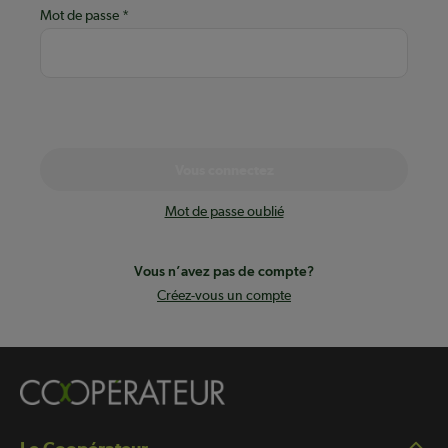
Mot de passe
Vous connectez
Mot de passe oublié
Vous n’avez pas de compte?
Créez-vous un compte