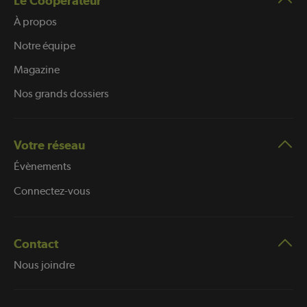
Le Coopérateur
À propos
Notre équipe
Magazine
Nos grands dossiers
Votre réseau
Évènements
Connectez-vous
Contact
Nous joindre