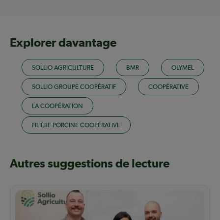
Explorer davantage
SOLLIO AGRICULTURE
BMR
OLYMEL
SOLLIO GROUPE COOPÉRATIF
COOPÉRATIVE
LA COOPÉRATION
FILIÈRE PORCINE COOPÉRATIVE
Autres suggestions de lecture