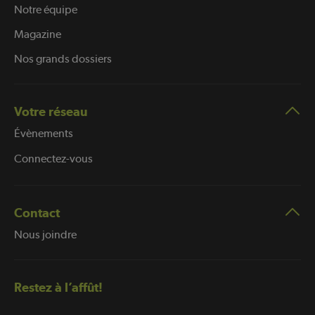
Notre équipe
Magazine
Nos grands dossiers
Votre réseau
Évènements
Connectez-vous
Contact
Nous joindre
Restez à l’affût!