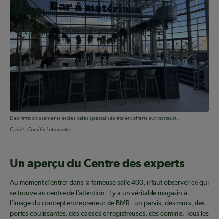
Des rafraichissements et des cafés spécialisés étaient offerts aux visiteurs.
Crédit :
Camille Lalancette
Un aperçu du Centre des experts
Au moment d’entrer dans la fameuse salle 400, il faut observer ce qui
se trouve au centre de l’attention. Il y a un véritable magasin à
l'image du concept entrepreneur de BMR : un parvis, des murs, des
portes coulissantes, des caisses enregistreuses, des commis. Tous les