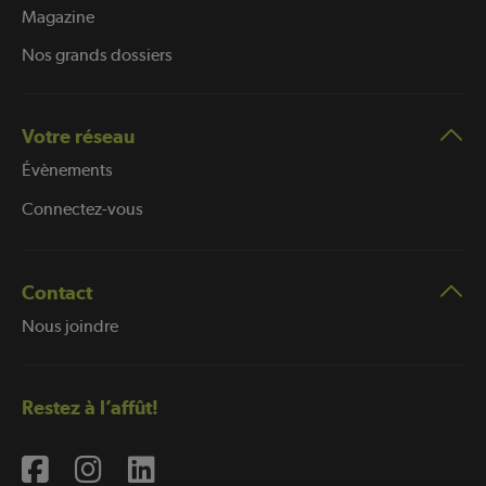
Magazine
Nos grands dossiers
Votre réseau
Évènements
Connectez-vous
Contact
Nous joindre
Restez à l’affût!