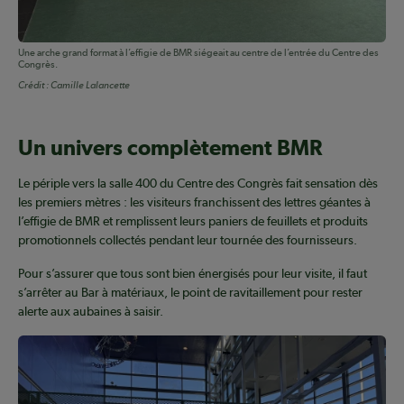
Une arche grand format à l’effigie de BMR siégeait au centre de l’entrée du Centre des
Congrès.
Crédit :
Camille Lalancette
Un univers complètement BMR
Le périple vers la salle 400 du Centre des Congrès fait sensation dès
les premiers mètres : les visiteurs franchissent des lettres géantes à
l’effigie de BMR et remplissent leurs paniers de feuillets et produits
promotionnels collectés pendant leur tournée des fournisseurs.
Pour s’assurer que tous sont bien énergisés pour leur visite, il faut
s’arrêter au Bar à matériaux, le point de ravitaillement pour rester
alerte aux aubaines à saisir.