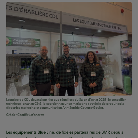
L’équipe de CDL devant leur kiosque réuni lors du Salon d’achat 2025 : le conseiller
technique Jonathan Côté, le coordonnateur en marketing stratégie de produit et la
directrice marketing et communication Ann-Sophie Couture-Goulet.
Crédit :
Camille Lalancette
Les équipements Blue Line, de fidèles partenaires de BMR depuis