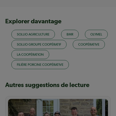
Explorer davantage
SOLLIO AGRICULTURE
BMR
OLYMEL
SOLLIO GROUPE COOPÉRATIF
COOPÉRATIVE
LA COOPÉRATION
FILIÈRE PORCINE COOPÉRATIVE
Autres suggestions de lecture