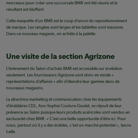
morceaux pour créer une succursale BMR ont été réunis et le
résultant est bluffant.
Cette maquette d’un BMR est le coup d’envoi du repositionnement
de marque. Les rangées sont larges et les tablettes sont massives.
Dans ce nouveau magasin, on achète à la palette.
Une visite de la section Agrizone
L’évènement du Salon d’achats BMR est accessible sur invitation
seulement. Les fournisseurs Agrizone sont donc en mode «
représentations d’affaires » afin d’étendre leur gamme dans de
nouveaux magasins.
La directrice marketing et communication chez les équipements
d’érablières CDL, Ann-Sophie Couture-Goulet, se réjouit de leur
présence au Salon puisque leurs produits acéricoles sont vendus en
exclusivité chez BMR. « C’est une belle opportunité d’être ici. Pour
nous, partout où il y a des érables, c’est un marché potentiel », lance-
t-elle.