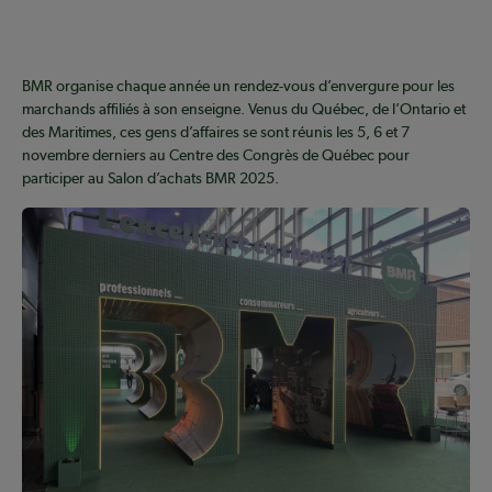
BMR organise chaque année un rendez-vous d’envergure pour les
marchands affiliés à son enseigne. Venus du Québec, de l’Ontario et
des Maritimes, ces gens d’affaires se sont réunis les 5, 6 et 7
novembre derniers au Centre des Congrès de Québec pour
participer au Salon d’achats BMR 2025.