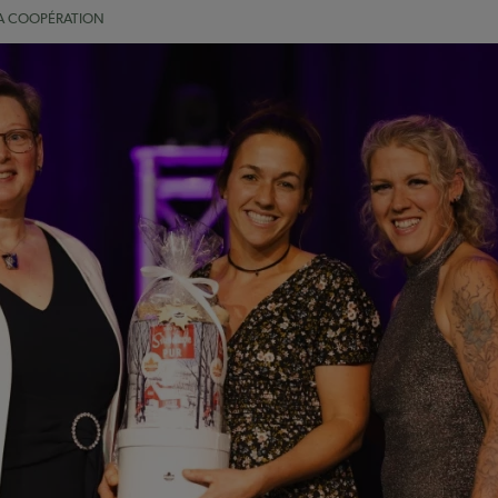
A COOPÉRATION