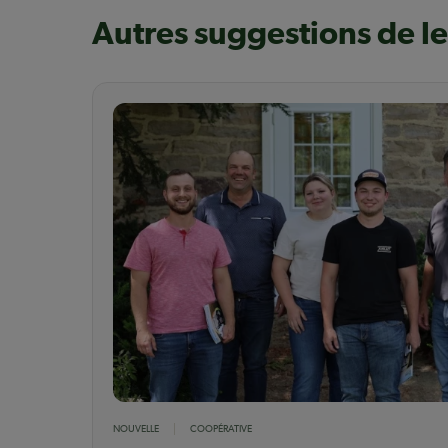
Autres suggestions de l
NOUVELLE
COOPÉRATIVE