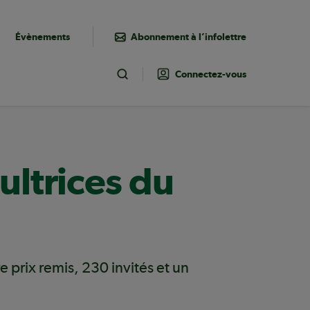
Évènements
Abonnement à l’infolettre
Connectez-vous
Toggle Search
ultrices du
 prix remis, 230 invités et un