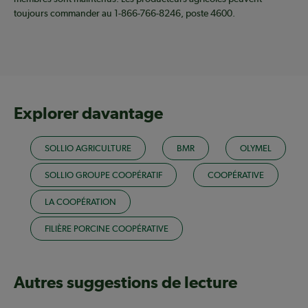
toujours commander au 1-866-766-8246, poste 4600.
Explorer davantage
SOLLIO AGRICULTURE
BMR
OLYMEL
SOLLIO GROUPE COOPÉRATIF
COOPÉRATIVE
LA COOPÉRATION
FILIÈRE PORCINE COOPÉRATIVE
Autres suggestions de lecture