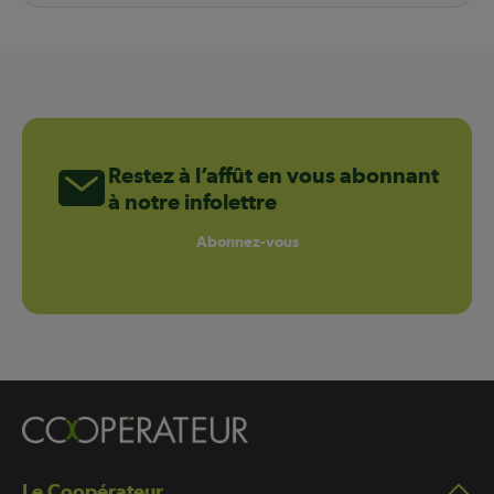
Restez à l’affût en vous abonnant
à notre infolettre
Abonnez-vous
Le Coopérateur