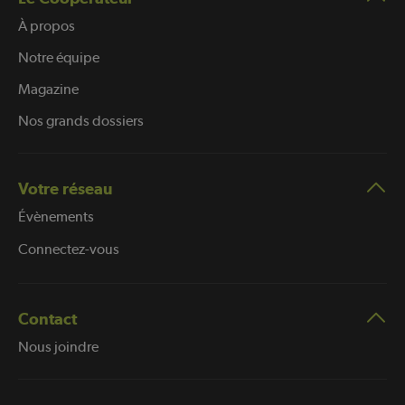
À propos
Notre équipe
Magazine
Nos grands dossiers
Votre réseau
Évènements
Connectez-vous
Contact
Nous joindre