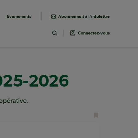
Évènements
Abonnement à l’infolettre
Connectez-vous
Toggle Search
2025-2026
opérative.