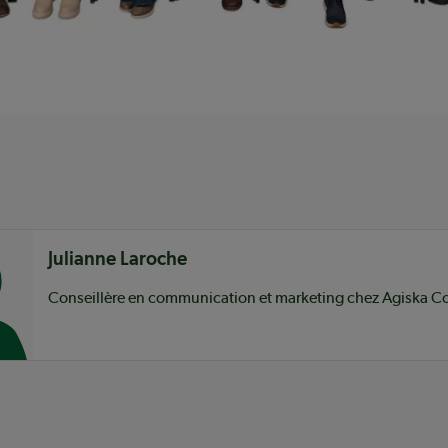
nu
Julianne Laroche
Conseillère en communication et marketing chez Agiska C