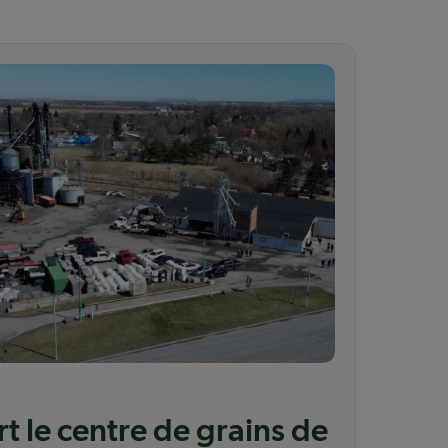
t le centre de grains de