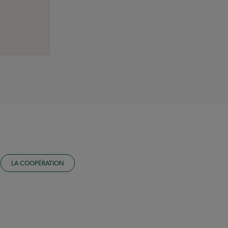
LA COOPÉRATION