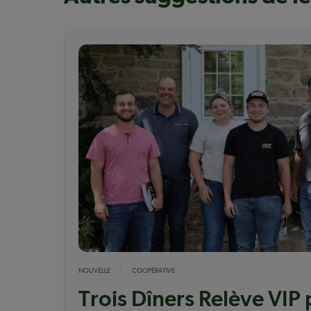
NOUVELLE
COOPÉRATIVE
Trois Dîners Relève VIP